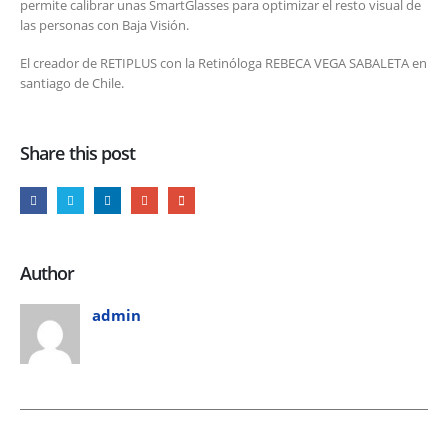
permite calibrar unas SmartGlasses para optimizar el resto visual de
las personas con Baja Visión.
El creador de RETIPLUS con la Retinóloga REBECA VEGA SABALETA en
santiago de Chile.
Share this post
Author
admin