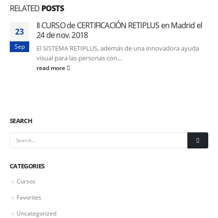
RELATED
POSTS
II CURSO de CERTIFICACIÓN RETIPLUS en Madrid el
23
24 de nov. 2018
Sep
El SISTEMA RETIPLUS, además de una innovadora ayuda
visual para las personas con...
read more
SEARCH
CATEGORIES
Cursos
Favorites
Uncategorized