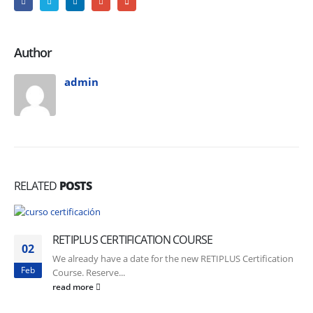
Author
admin
RELATED
POSTS
RETIPLUS CERTIFICATION COURSE
02
We already have a date for the new RETIPLUS Certification
Feb
Course. Reserve...
read more