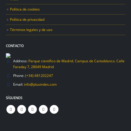
Política de cookies
Política de privacidad
Términos legales y de uso
CONTACTO
Address:
Parque científico de Madrid. Campus de Cantoblanco. Calle
Faraday 7, 28049 Madrid
Phone:
(+34) 681202247
Email:
info@plusindes.com
SÍGUENOS