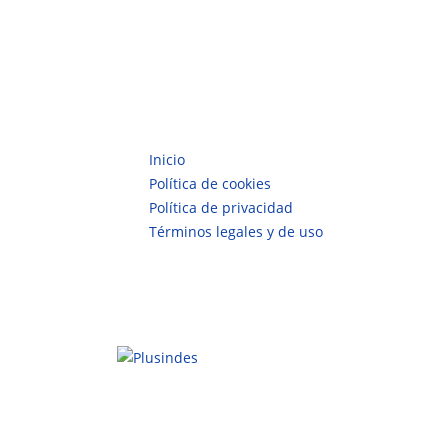
Menu
Inicio
Política de cookies
Política de privacidad
Términos legales y de uso
© Copyright 2019 - 2023. All Rights